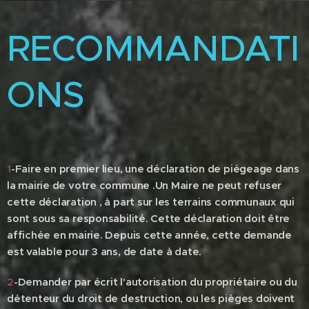
RECOMMANDATI
ONS
1
-Faire en premier lieu, une déclaration de piégeage dans
la mairie de votre commune .Un Maire ne peut refuser
cette déclaration , à part sur les terrains communaux qui
sont sous sa responsabilité. Cette déclaration doit être
affichée en mairie. Depuis cette année, cette demande
est valable pour 3 ans, de date à date.
2
-Demander par écrit l'autorisation du propriétaire ou du
détenteur du droit de destruction, ou les pièges doivent