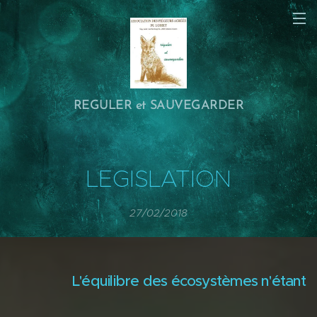
REGULER et SAUVEGARDER
LEGISLATION
27/02/2018
L'équilibre des écosystèmes n'étant