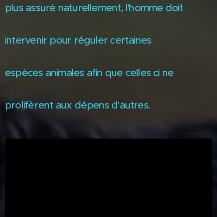
plus assuré naturellement, l'homme doit
intervenir pour réguler certaines
espèces animales afin que celles ci ne
prolifèrent aux dépens d'autres.