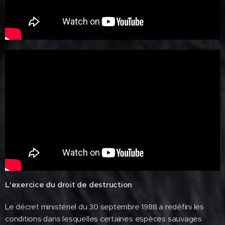
L'exercice du droit de destruction
Le décret ministériel du 30 septembre 1988 a redéfini les
conditions dans lesquelles certaines espèces sauvages