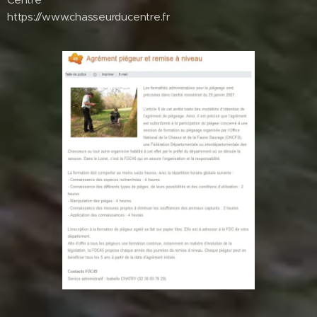
https://www.chasseurducentre.fr