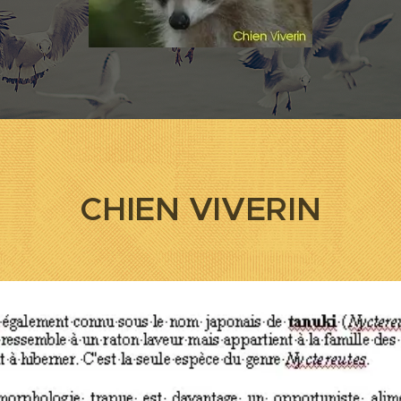
CHIEN VIVERIN