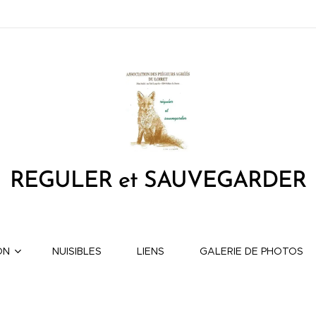
REGULER et SAUVEGARDER
ON
NUISIBLES
LIENS
GALERIE DE PHOTOS