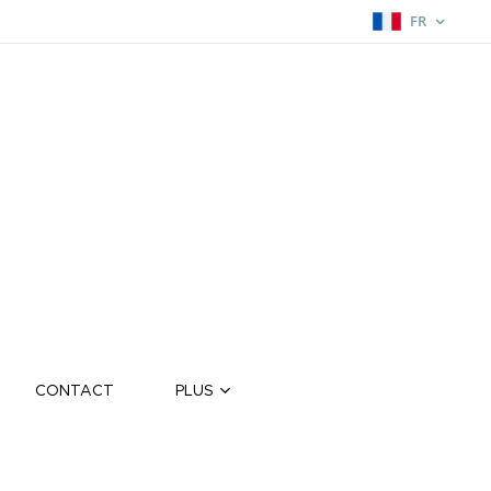
FR
CONTACT
PLUS