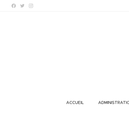
ACCUEIL
ADMINISTRATI