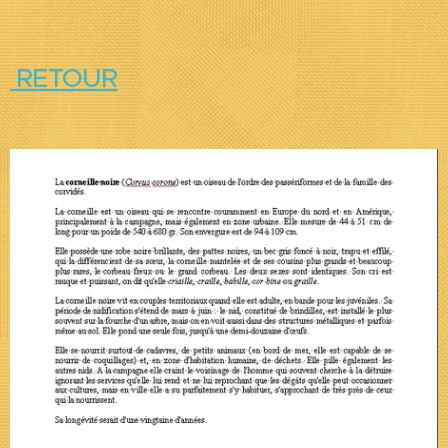
RETOUR