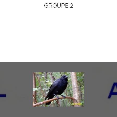
GROUPE 2