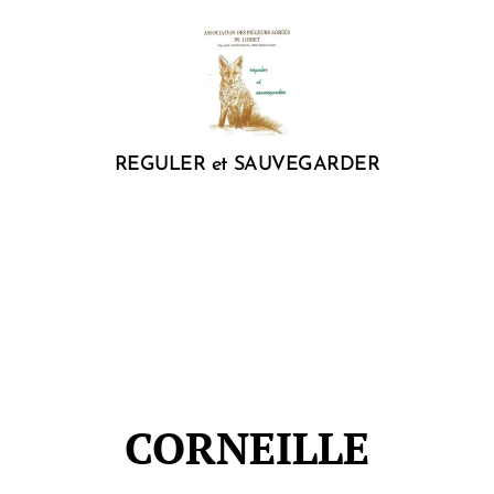
REGULER et SAUVEGARDER
CORNEILLE