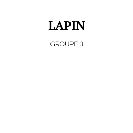
LAPIN
GROUPE 3