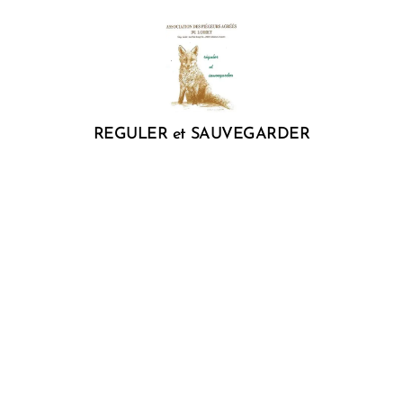
REGULER et SAUVEGARDER