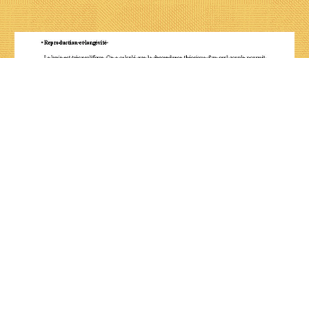
RETOUR