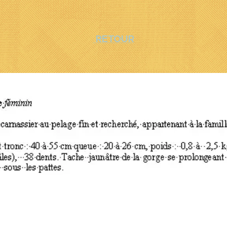
RETOUR