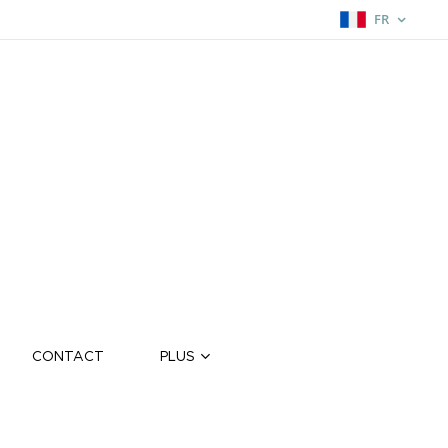
FR
CONTACT
PLUS