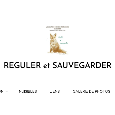
REGULER et SAUVEGARDER
ON
NUISIBLES
LIENS
GALERIE DE PHOTOS