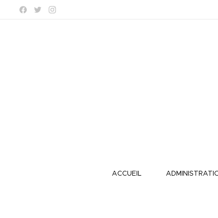
ACCUEIL
ADMINISTRATI