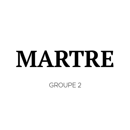
MARTRE
GROUPE 2