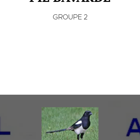
GROUPE 2