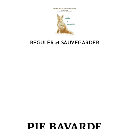
REGULER et SAUVEGARDER
PIE BAVARDE