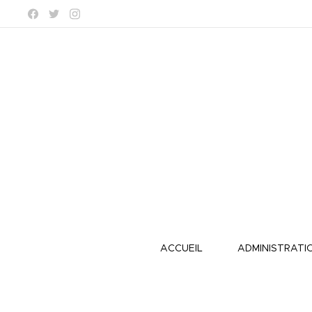
ACCUEIL
ADMINISTRATI