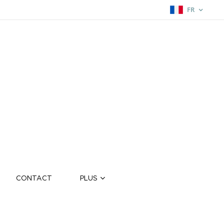
FR
CONTACT
PLUS