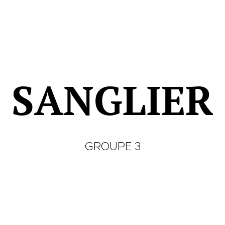
SANGLIER
GROUPE 3