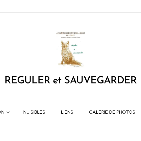
REGULER et SAUVEGARDER
ON
NUISIBLES
LIENS
GALERIE DE PHOTOS