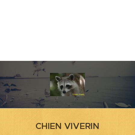
CHIEN VIVERIN