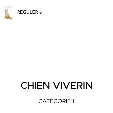
REGULER et
SAUVEGARDER
CHIEN VIVERIN
CATEGORIE 1