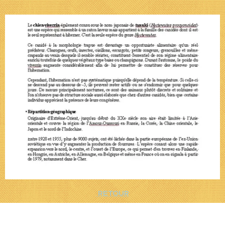
RETOUR