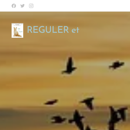
REGULER et
SAUVEGARDER