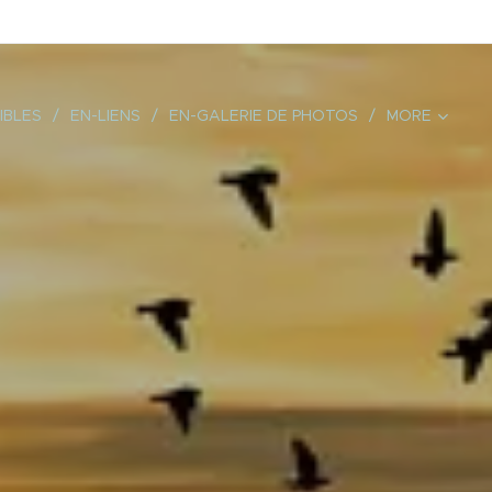
IBLES
EN-LIENS
EN-GALERIE DE PHOTOS
MORE