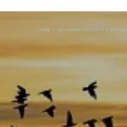
HOME
EN-ADMINISTRATION
EN-NUIS