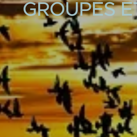
GROUPES E