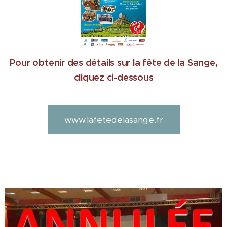
Pour obtenir des détails sur la fête de la Sange,
cliquez ci-dessous
www.lafetedelasange.fr