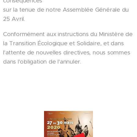
conséquences
sur la tenue de notre Assemblée Générale du
25 Avril.
Conformément aux instructions du Ministère de
la Transition Écologique et Solidaire, et dans
l'attente de nouvelles directives, nous sommes
dans l'obligation de l'annuler.