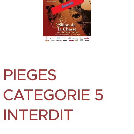
PIEGES
CATEGORIE 5
INTERDIT