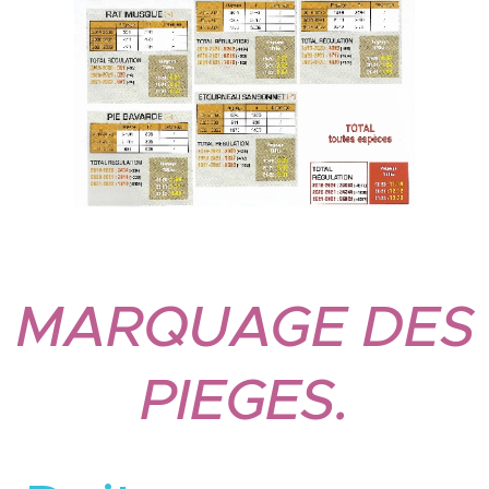
MARQUAGE DES
PIEGES.