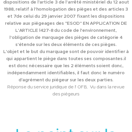
dispositions de l'article 3 de l'arrêté ministériel du 12 aout
1988, relatif à l'homologation des pièges et des articles 3
et 7de celui du 29 janvier 2007 fixant les dispositions
relative aux piégeages des "ESOD" EN APPLICATION DE
L'ARTICLE l427-8 du code de l'environnement,
l'obligation de marquage des pièges de catégorie 4
s'étende sur les deux éléments de ces pièges.
L'objet et le but du marquage sont de pouvoir identifier à
qui appartient le piège dans toutes ses composantes.il
est donc nécessaire que les 2 éléments soient donc,
indépendamment identifiables, il faut donc le numéro
d'agrément du piégeur sur les deux parties.
Réponse du service juridique de l' OFB, Vu dans la revue
des piégeurs