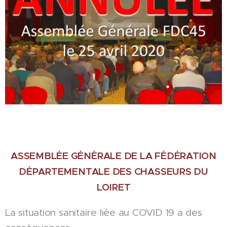
ASSEMBLÉE GÉNÉRALE DE LA FÉDÉRATION
DÉPARTEMENTALE DES CHASSEURS DU
LOIRET
La situation sanitaire liée au COVID 19 a des