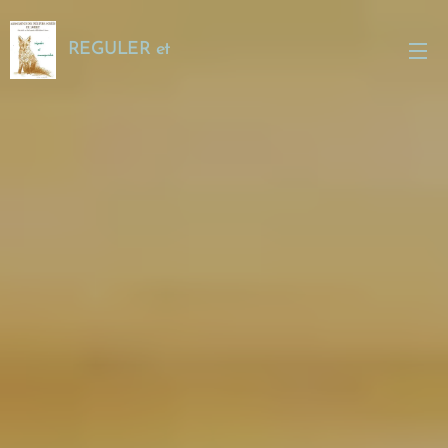
REGULER et
SAUVEGARDER