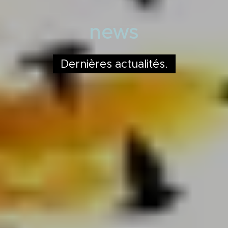
news
Dernières actualités.