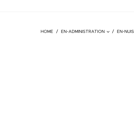
HOME
EN-ADMINISTRATION
EN-NUIS