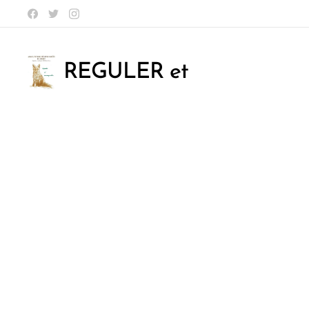
REGULER et
SAUVEGARDER