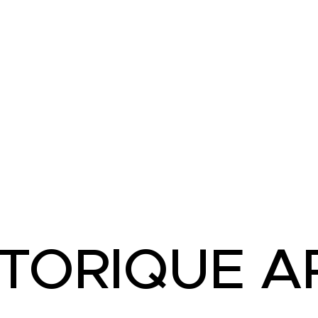
STORIQUE A