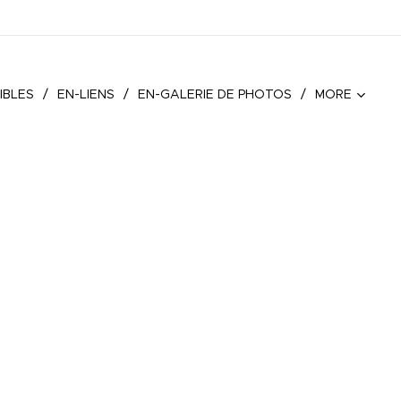
IBLES
EN-LIENS
EN-GALERIE DE PHOTOS
MORE