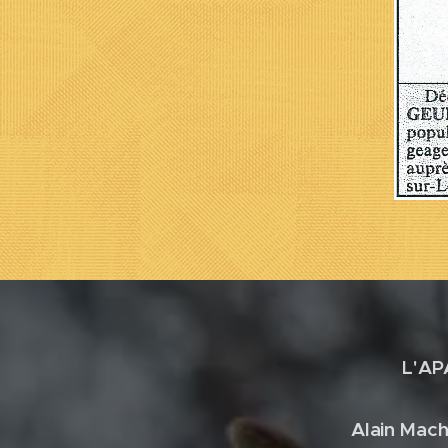
L'AP
Alain Mach