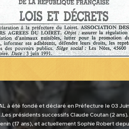
AL à été fondé et déclaré en Préfecture le 03 Juin
.
Les présidents successifs Claude Coutan (2 ans).
enin (17 ans), et actuellement Sophie Robert depui