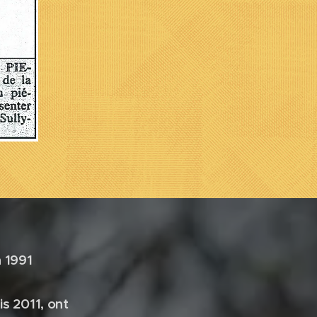
 1991
s 2011, ont