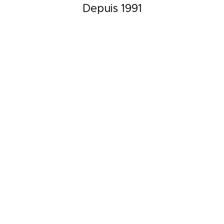
Depuis 1991