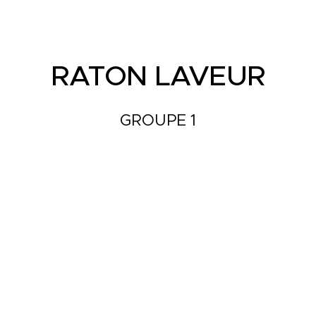
RATON LAVEUR
GROUPE 1