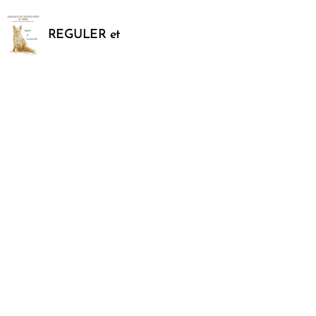
REGULER et
SAUVEGARDER