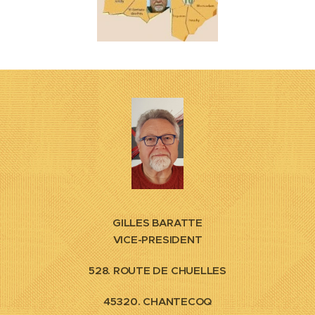
GILLES BARATTE
VICE-PRESIDENT
528. ROUTE DE CHUELLES
45320. CHANTECOQ