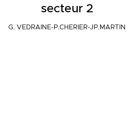
secteur 2
G. VEDRAINE-P.CHERIER-JP.MARTIN