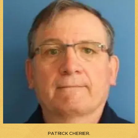
PATRICK CHERIER.