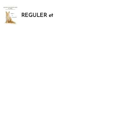
REGULER et
SAUVEGARDER